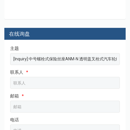
在线询盘
主题
联系人
*
邮箱
*
电话