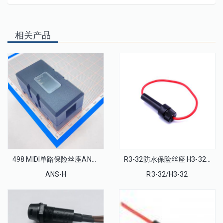
相关产品
498 MIDI单路保险丝座ANS-H
R3-32防水保险丝座 H3-32保险丝盒 6x30保险管 电木壳20A250V
ANS-H
R3-32/H3-32