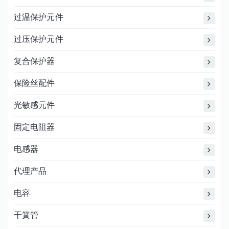
过温保护元件
过压保护元件
复合保护器
保险丝配件
光敏感元件
固定电阻器
电感器
代理产品
电容
干簧管