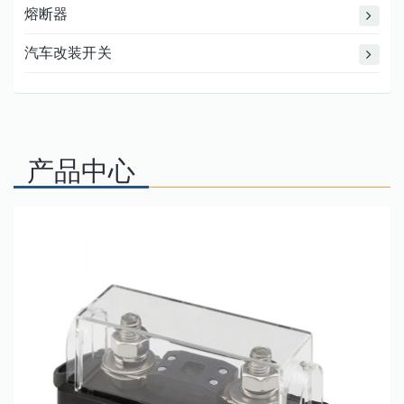
熔断器
汽车改装开关
产品中心