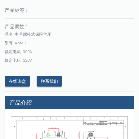
产品标签 :
产品属性 :
品名: 中号螺栓式保险丝座
型号: ANM-H
额定电流: 300A
额定电压: 220V
在线询盘
联系我们
产品介绍