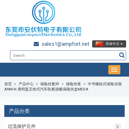
sales1@ampfort.net
简体中文
首页
产品中心
保险丝配件
保险丝座
中号螺栓式保险丝座
ANM-N 透明盖叉栓式汽车轮船游艇保险丝盒MEGA
产品分类
过流保护元件