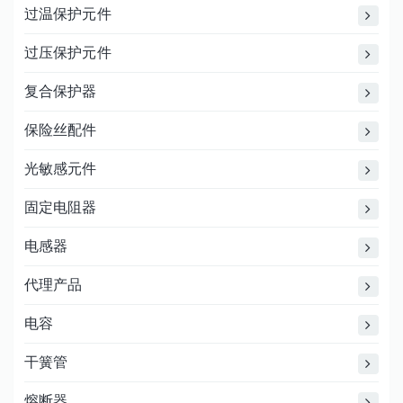
过温保护元件
过压保护元件
复合保护器
保险丝配件
光敏感元件
固定电阻器
电感器
代理产品
电容
干簧管
熔断器