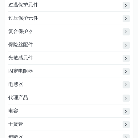
过温保护元件
过压保护元件
复合保护器
保险丝配件
光敏感元件
固定电阻器
电感器
代理产品
电容
干簧管
熔断器