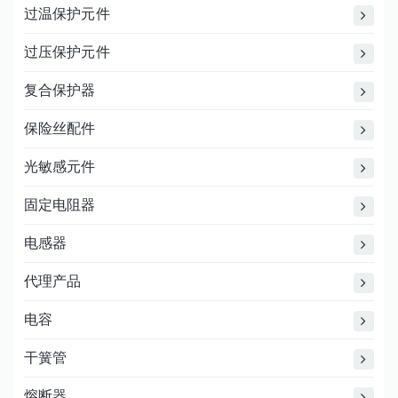
过温保护元件
过压保护元件
复合保护器
保险丝配件
光敏感元件
固定电阻器
电感器
代理产品
电容
干簧管
熔断器