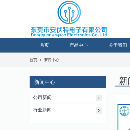
首页
产品中心
关于我们
首页
新闻中心
新
新闻中心
公司新闻
行业新闻