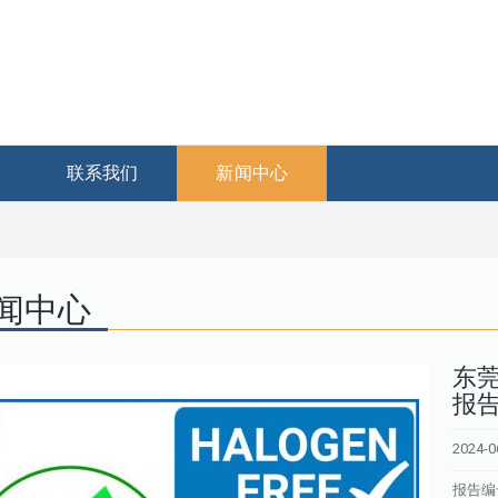
联系我们
新闻中心
闻中心
东莞
报告
2024-0
报告编号