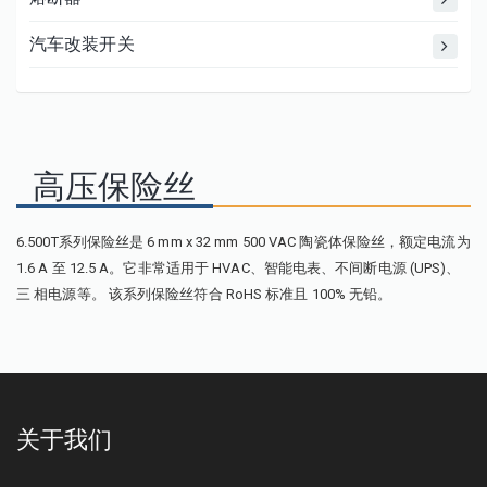
汽车改装开关
高压保险丝
6.500T系列保险丝是 6 mm x 32 mm 500 VAC 陶瓷体保险丝，额定电流为
1.6 A 至 12.5 A。它非常适用于 HVAC、智能电表、不间断电源 (UPS)、
三 相电源等。 该系列保险丝符合 RoHS 标准且 100% 无铅。
关于我们