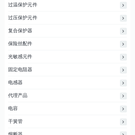
过温保护元件
过压保护元件
复合保护器
保险丝配件
光敏感元件
固定电阻器
电感器
代理产品
电容
干簧管
熔断器